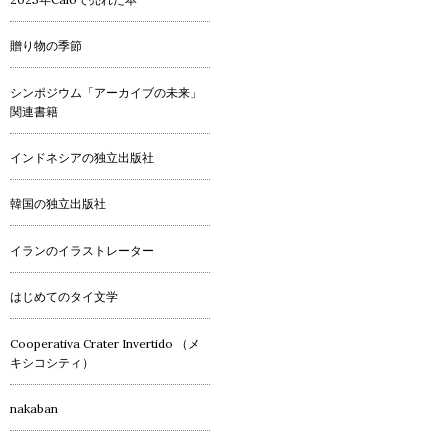
贈り物の季節
シンポジウム「アーカイブの未来」
関連書籍
インドネシアの独立出版社
韓国の独立出版社
イランのイラストレーター
はじめてのタイ文学
Cooperativa Crater Invertido （メ
キシコシティ）
nakaban