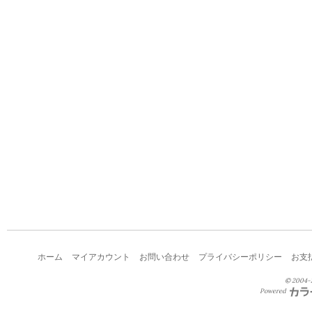
ホーム
マイアカウント
お問い合わせ
プライバシーポリシー
お支
© 2004-2
Powered