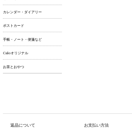
カレンダー・ダイアリー
ポストカード
手帳・ノート・便箋など
Caloオリジナル
お茶とおやつ
返品について
お支払い方法