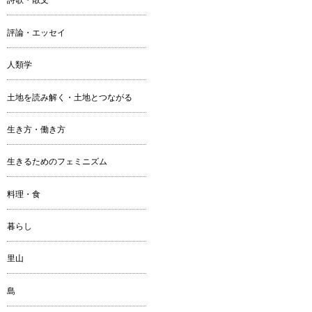
評論・エッセイ
人類学
土地を読み解く・土地とつながる
生き方・働き方
生きるためのフェミニズム
料理・食
暮らし
里山
島