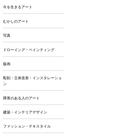
今を生きるアート
むかしのアート
写真
ドローイング・ペインティング
版画
彫刻・立体造形・インスタレーショ
ン
障害のある人のアート
建築・インテリアデザイン
ファッション・テキスタイル