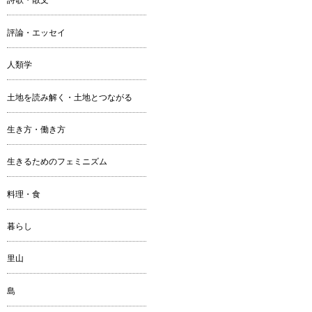
評論・エッセイ
人類学
土地を読み解く・土地とつながる
生き方・働き方
生きるためのフェミニズム
料理・食
暮らし
里山
島