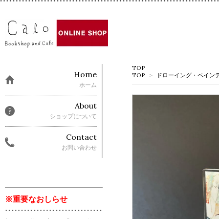
TOP
Home
TOP
>
ドローイング・ペイン
ホーム
About
ショップについて
Contact
お問い合わせ
※重要なおしらせ