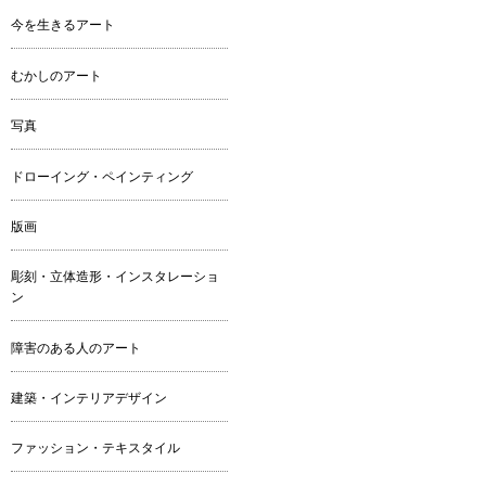
今を生きるアート
むかしのアート
写真
ドローイング・ペインティング
版画
彫刻・立体造形・インスタレーショ
ン
障害のある人のアート
建築・インテリアデザイン
ファッション・テキスタイル