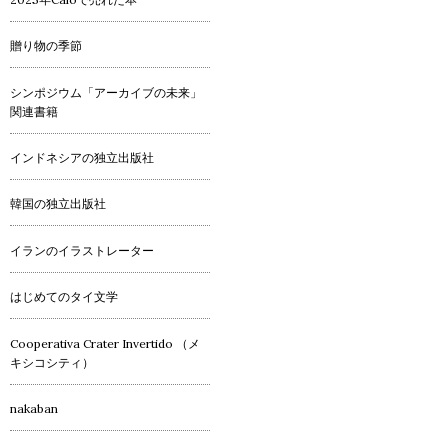
贈り物の季節
シンポジウム「アーカイブの未来」
関連書籍
インドネシアの独立出版社
韓国の独立出版社
イランのイラストレーター
はじめてのタイ文学
Cooperativa Crater Invertido （メ
キシコシティ）
nakaban