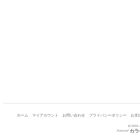
ホーム
マイアカウント
お問い合わせ
プライバシーポリシー
お支
© 2004-2
Powered