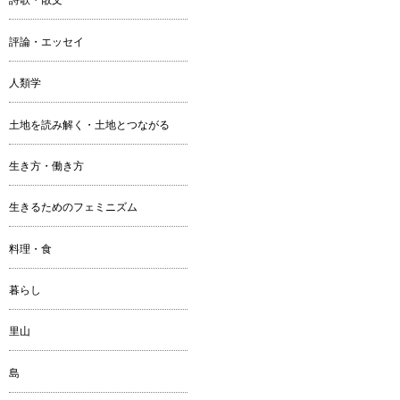
評論・エッセイ
人類学
土地を読み解く・土地とつながる
生き方・働き方
生きるためのフェミニズム
料理・食
暮らし
里山
島