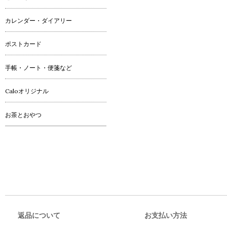
カレンダー・ダイアリー
ポストカード
手帳・ノート・便箋など
Caloオリジナル
お茶とおやつ
返品について
お支払い方法