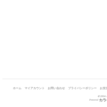
ホーム
マイアカウント
お問い合わせ
プライバシーポリシー
お支
© 2004-2
Powered