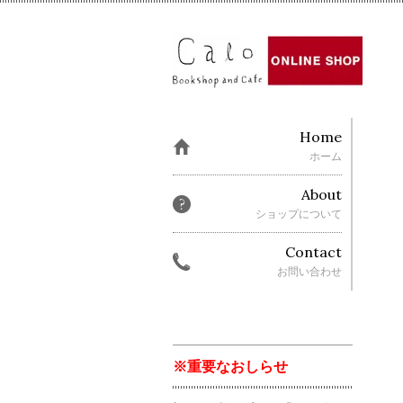
Home
ホーム
About
ショップについて
Contact
お問い合わせ
※重要なおしらせ