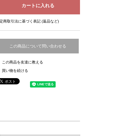
定商取引法に基づく表記 (返品など)
この商品について問い合わせる
この商品を友達に教える
買い物を続ける