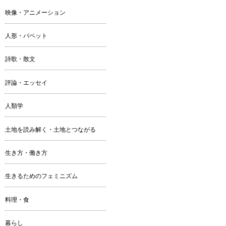
映像・アニメーション
人形・パペット
詩歌・散文
評論・エッセイ
人類学
土地を読み解く・土地とつながる
生き方・働き方
生きるためのフェミニズム
料理・食
暮らし