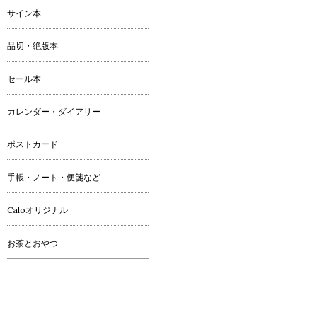
サイン本
品切・絶版本
セール本
カレンダー・ダイアリー
ポストカード
手帳・ノート・便箋など
Caloオリジナル
お茶とおやつ