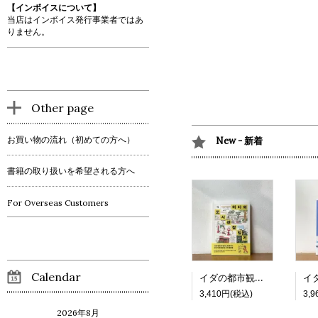
【インボイスについて】
当店はインボイス発行事業者ではあ
りません。
Other page
お買い物の流れ（初めての方へ）
New - 新着
書籍の取り扱いを希望される方へ
For Overseas Customers
Calendar
イダの都市観察日記
3,410円(税込)
3,
2026年8月