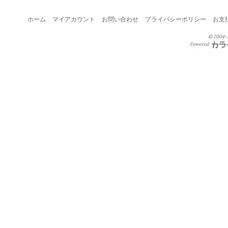
ホーム
マイアカウント
お問い合わせ
プライバシーポリシー
お支
© 2004-2
Powered