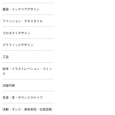
建築・インテリアデザイン
ファッション・テキスタイル
プロダクトデザイン
グラフィックデザイン
工芸
絵本・イラストレーション・コミッ
ク
活版印刷
音楽・音・サウンドスケイプ
演劇・ダンス・身体表現・伝統芸能