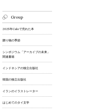
Group
2025年Caloで売れた本
贈り物の季節
シンポジウム「アーカイブの未来」
関連書籍
インドネシアの独立出版社
韓国の独立出版社
イランのイラストレーター
はじめてのタイ文学