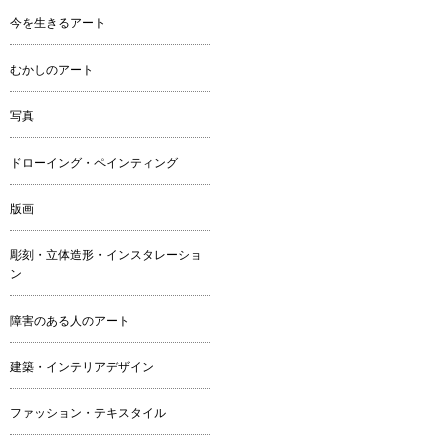
今を生きるアート
むかしのアート
写真
ドローイング・ペインティング
版画
彫刻・立体造形・インスタレーショ
ン
障害のある人のアート
建築・インテリアデザイン
ファッション・テキスタイル