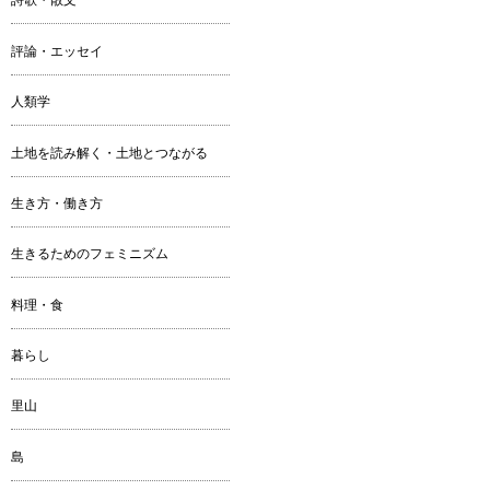
評論・エッセイ
人類学
土地を読み解く・土地とつながる
生き方・働き方
生きるためのフェミニズム
料理・食
暮らし
里山
島