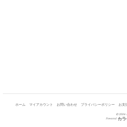
ホーム
マイアカウント
お問い合わせ
プライバシーポリシー
お支
© 2004-2
Powered