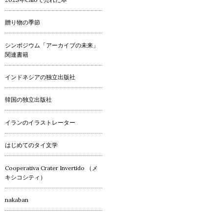
贈り物の季節
シンポジウム「アーカイブの未来」
関連書籍
インドネシアの独立出版社
韓国の独立出版社
イランのイラストレーター
はじめてのタイ文学
Cooperativa Crater Invertido （メ
キシコシティ）
nakaban