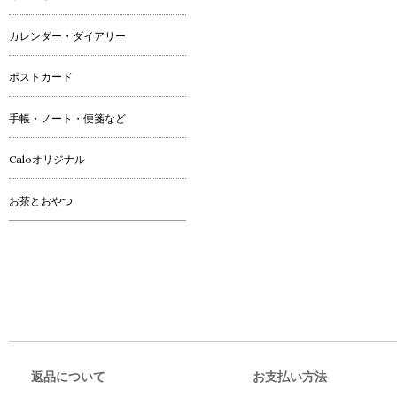
カレンダー・ダイアリー
ポストカード
手帳・ノート・便箋など
Caloオリジナル
お茶とおやつ
返品について
お支払い方法