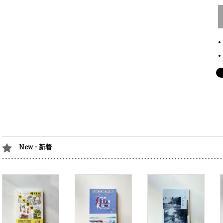
New - 新着