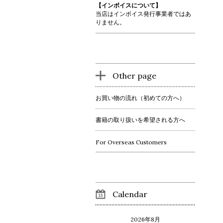
【インボイスについて】
当店はインボイス発行事業者ではあ
りません。
Other page
お買い物の流れ（初めての方へ）
書籍の取り扱いを希望される方へ
For Overseas Customers
Calendar
2026年8月