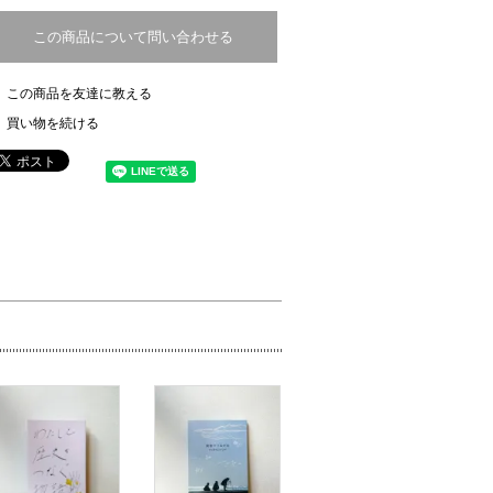
この商品について問い合わせる
この商品を友達に教える
買い物を続ける