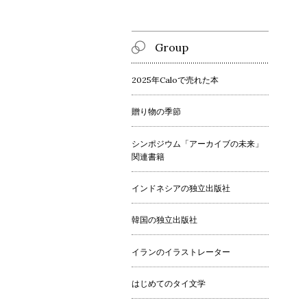
Group
2025年Caloで売れた本
贈り物の季節
シンポジウム「アーカイブの未来」
関連書籍
インドネシアの独立出版社
韓国の独立出版社
イランのイラストレーター
はじめてのタイ文学