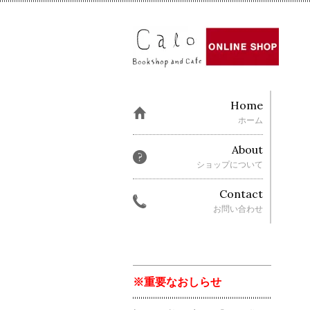
Home
ホーム
About
ショップについて
Contact
お問い合わせ
※重要なおしらせ