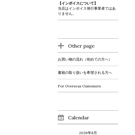
【インボイスについて】
当店はインボイス発行事業者ではあ
りません。
Other page
お買い物の流れ（初めての方へ）
書籍の取り扱いを希望される方へ
For Overseas Customers
Calendar
2026年8月