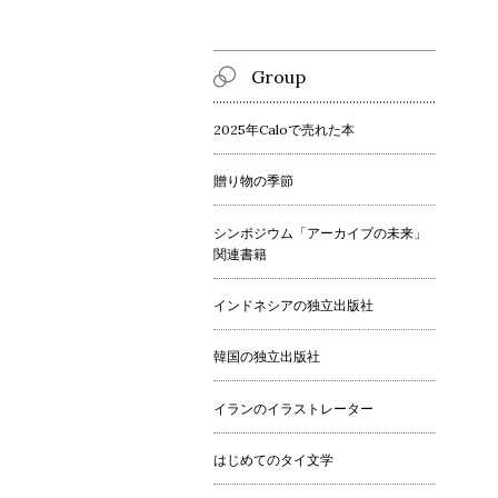
Group
2025年Caloで売れた本
贈り物の季節
シンポジウム「アーカイブの未来」
関連書籍
インドネシアの独立出版社
韓国の独立出版社
イランのイラストレーター
はじめてのタイ文学