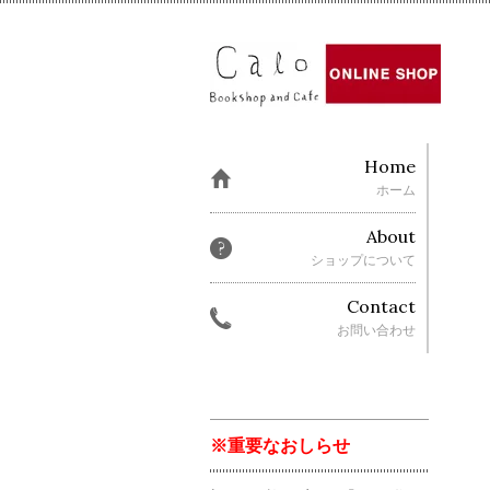
Home
ホーム
About
ショップについて
Contact
お問い合わせ
※重要なおしらせ