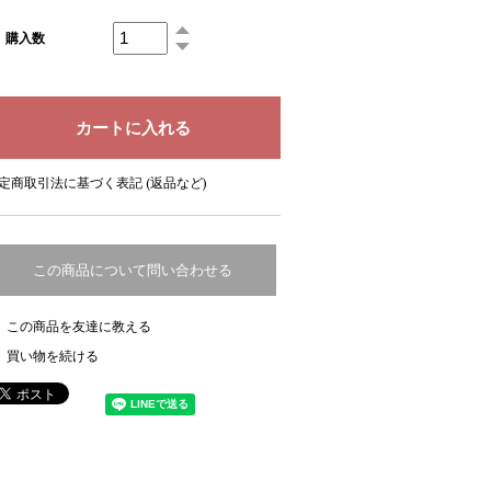
購入数
定商取引法に基づく表記 (返品など)
この商品について問い合わせる
この商品を友達に教える
買い物を続ける