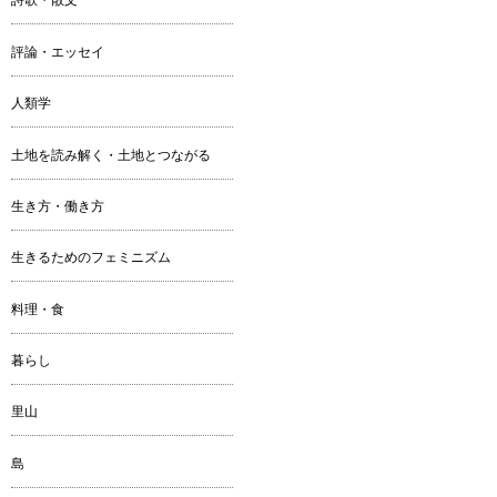
評論・エッセイ
人類学
土地を読み解く・土地とつながる
生き方・働き方
生きるためのフェミニズム
料理・食
暮らし
里山
島