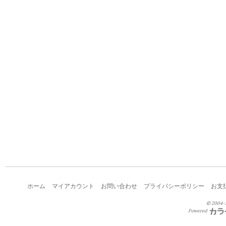
ホーム
マイアカウント
お問い合わせ
プライバシーポリシー
お支
© 2004-2
Powered