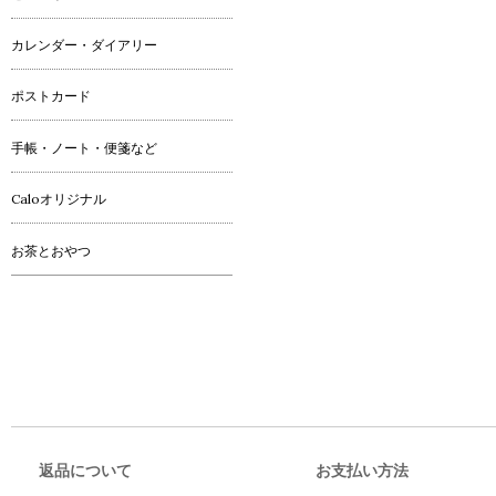
カレンダー・ダイアリー
ポストカード
手帳・ノート・便箋など
Caloオリジナル
お茶とおやつ
返品について
お支払い方法